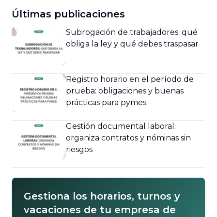
Últimas publicaciones
Subrogación de trabajadores: qué
obliga la ley y qué debes traspasar
Registro horario en el período de
prueba: obligaciones y buenas
prácticas para pymes
Gestión documental laboral:
organiza contratos y nóminas sin
riesgos
Gestiona los horarios, turnos y
vacaciones de tu empresa de