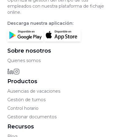
Optimiza la gestión del tiempo de tus
empleados con nuestra plataforma de fichaje
online.
Descarga nuestra aplicación
:
Sobre nosotros
Quienes somos
Productos
Ausencias de vacaciones
Gestión de turnos
Control horario
Gestionar documentos
Recursos
Blog