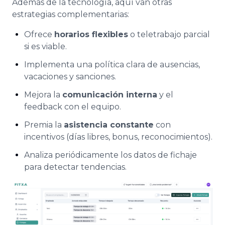
Además de la tecnología, aquí van otras
estrategias complementarias:
Ofrece
horarios flexibles
o teletrabajo parcial
si es viable.
Implementa una política clara de ausencias,
vacaciones y sanciones.
Mejora la
comunicación interna
y el
feedback con el equipo.
Premia la
asistencia constante
con
incentivos (días libres, bonus, reconocimientos).
Analiza periódicamente los datos de fichaje
para detectar tendencias.