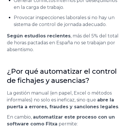
Generar conflictos internos por desequilibrios
en la carga de trabajo.
Provocar inspecciones laborales si no hay un
sistema de control de jornada adecuado.
Según estudios recientes
, más del 5% del total
de horas pactadas en España no se trabajan por
absentismo.
¿Por qué automatizar el control
de fichajes y ausencias?
La gestión manual (en papel, Excel o métodos
informales) no solo es ineficaz, sino que
abre la
puerta a errores, fraudes y sanciones legales
.
En cambio,
automatizar este proceso con un
software como Fitxa
permite: