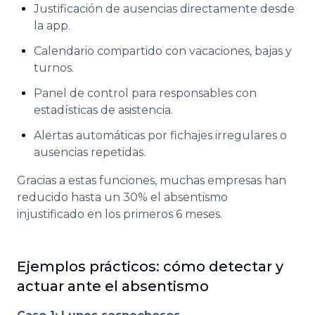
Justificación de ausencias directamente desde
la app.
Calendario compartido con vacaciones, bajas y
turnos.
Panel de control para responsables con
estadísticas de asistencia.
Alertas automáticas por fichajes irregulares o
ausencias repetidas.
Gracias a estas funciones, muchas empresas han
reducido hasta un 30% el absentismo
injustificado en los primeros 6 meses.
Ejemplos prácticos: cómo detectar y
actuar ante el absentismo