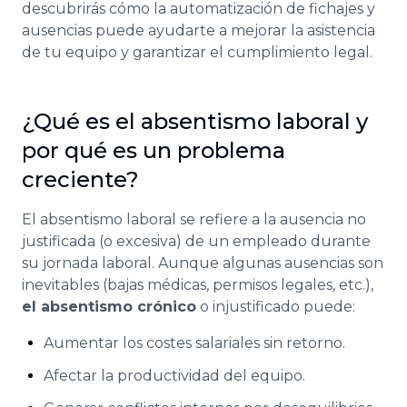
descubrirás cómo la automatización de fichajes y
ausencias puede ayudarte a mejorar la asistencia
de tu equipo y garantizar el cumplimiento legal.
¿Qué es el absentismo laboral y
por qué es un problema
creciente?
El absentismo laboral se refiere a la ausencia no
justificada (o excesiva) de un empleado durante
su jornada laboral. Aunque algunas ausencias son
inevitables (bajas médicas, permisos legales, etc.),
el absentismo crónico
o injustificado puede:
Aumentar los costes salariales sin retorno.
Afectar la productividad del equipo.