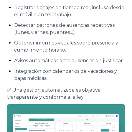
Registrar fichajes en tiempo real, incluso desde
el móvil o en teletrabajo.
Detectar patrones de ausencias repetitivas
(lunes, viernes, puentes…).
Obtener informes visuales sobre presencia y
cumplimiento horario.
Avisos automáticos ante ausencias sin justificar.
Integración con calendarios de vacaciones y
bajas médicas.
✅
Una gestión automatizada es objetiva,
transparente y conforme a la ley.