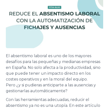
El absentismo laboral es uno de los mayores
desafíos para las pequeñas y medianas empresas
en España. No solo afecta a la productividad, sino
que puede tener un impacto directo en los
costes operativos y en la moral del equipo.
Pero ¿y si pudieras anticiparte a las ausencias y
gestionarlas automáticamente?
Con las herramientas adecuadas, reducir el
absentismo ya no es una utopía. En este artículo