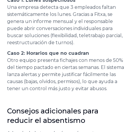
Caso 1: Lunes sospechosos
Una empresa detecta que 3 empleados faltan
sistemáticamente los lunes. Gracias a Fitxa, se
genera un informe mensual y el responsable
puede abrir conversaciones individuales para
buscar soluciones (flexibilidad, teletrabajo parcial,
reestructuración de turnos).
Caso 2: Horarios que no cuadran
Otro equipo presenta fichajes con menos de 50%
del tiempo pactado en ciertas semanas. El sistema
lanza alertas y permite justificar fácilmente las
causas (bajas, olvidos, permisos), lo que ayuda a
tener un control más justo y evitar abusos.
Consejos adicionales para
reducir el absentismo