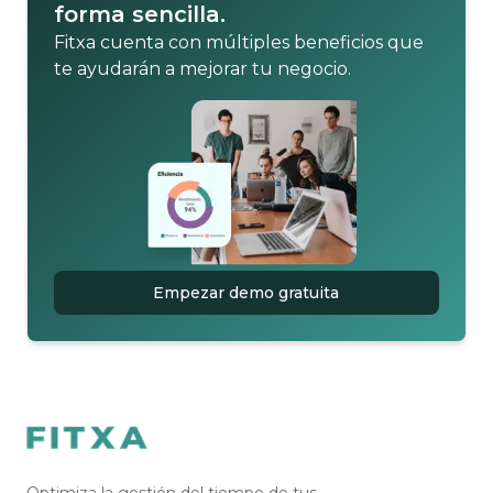
forma sencilla.
Fitxa cuenta con múltiples beneficios que
te ayudarán a mejorar tu negocio.
Empezar demo gratuita