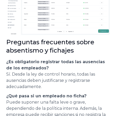
Preguntas frecuentes sobre
absentismo y fichajes
¿Es obligatorio registrar todas las ausencias
de los empleados?
Sí. Desde la ley de control horario, todas las
ausencias deben justificarse y registrarse
adecuadamente.
¿Qué pasa si un empleado no ficha?
Puede suponer una falta leve o grave,
dependiendo de la política interna. Además, la
empresa puede recibir sanciones si no registra la