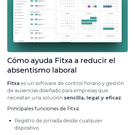
Cómo ayuda Fitxa a reducir el
absentismo laboral
Fitxa
es un software de control horario y gestión
de ausencias diseñado para empresas que
necesitan una solución
sencilla, legal y eficaz
.
Principales funciones de Fitxa:
Registro de jornada desde cualquier
dispositivo.