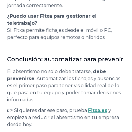
jornada correctamente.
¿Puedo usar Fitxa para gestionar el
teletrabajo?
Sí. Fitxa permite fichajes desde el móvil o PC,
perfecto para equipos remotos o híbridos.
Conclusión: automatizar para prevenir
El absentismo no solo debe tratarse,
debe
prevenirse
. Automatizar los fichajes y ausencias
es el primer paso para tener visibilidad real de lo
que pasa en tu equipo y poder tomar decisiones
informadas.
👉 Si quieres dar ese paso, prueba
Fitxa.es
y
empieza a reducir el absentismo en tu empresa
desde hoy.