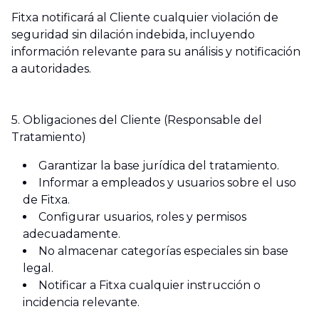
Fitxa notificará al Cliente cualquier violación de
seguridad sin dilación indebida, incluyendo
información relevante para su análisis y notificación
a autoridades.
5. Obligaciones del Cliente (Responsable del
Tratamiento)
Garantizar la base jurídica del tratamiento.
Informar a empleados y usuarios sobre el uso
de Fitxa.
Configurar usuarios, roles y permisos
adecuadamente.
No almacenar categorías especiales sin base
legal.
Notificar a Fitxa cualquier instrucción o
incidencia relevante.