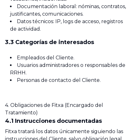
Documentación laboral: nóminas, contratos,
justificantes, comunicaciones.
Datos técnicos: IP, logs de acceso, registros
de actividad.
3.3 Categorías de interesados
Empleados del Cliente.
Usuarios administradores o responsables de
RRHH.
Personas de contacto del Cliente.
4. Obligaciones de Fitxa (Encargado del
Tratamiento)
4.1 Instrucciones documentadas
Fitxa tratará los datos únicamente siguiendo las
instrucciones del Cliente, salvo obligación legal.