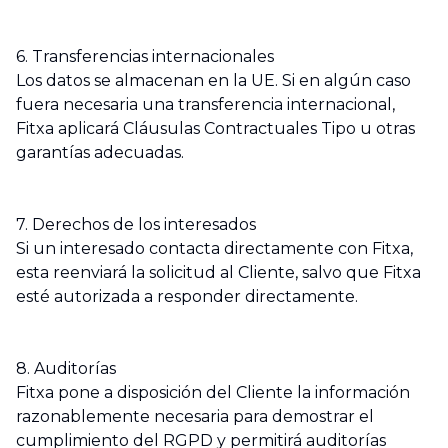
6. Transferencias internacionales
Los datos se almacenan en la UE. Si en algún caso
fuera necesaria una transferencia internacional,
Fitxa aplicará Cláusulas Contractuales Tipo u otras
garantías adecuadas.
7. Derechos de los interesados
Si un interesado contacta directamente con Fitxa,
esta reenviará la solicitud al Cliente, salvo que Fitxa
esté autorizada a responder directamente.
8. Auditorías
Fitxa pone a disposición del Cliente la información
razonablemente necesaria para demostrar el
cumplimiento del RGPD y permitirá auditorías