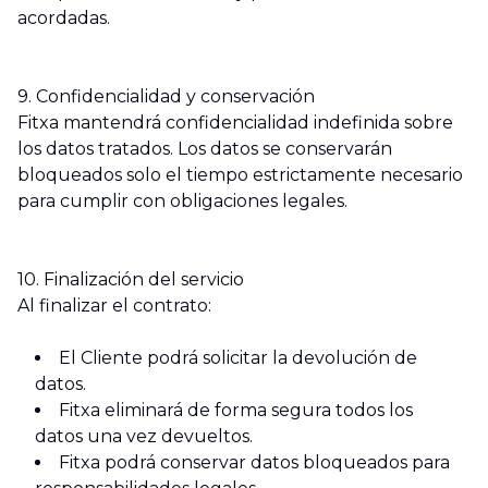
acordadas.
9. Confidencialidad y conservación
Fitxa mantendrá confidencialidad indefinida sobre
los datos tratados. Los datos se conservarán
bloqueados solo el tiempo estrictamente necesario
para cumplir con obligaciones legales.
10. Finalización del servicio
Al finalizar el contrato:
El Cliente podrá solicitar la devolución de
datos.
Fitxa eliminará de forma segura todos los
datos una vez devueltos.
Fitxa podrá conservar datos bloqueados para