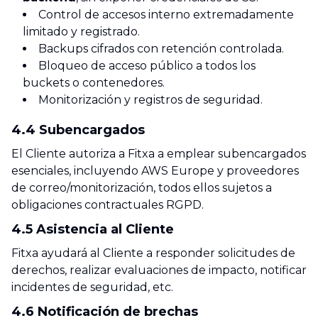
Control de accesos interno extremadamente
limitado y registrado.
Backups cifrados con retención controlada.
Bloqueo de acceso público a todos los
buckets o contenedores.
Monitorización y registros de seguridad.
4.4 Subencargados
El Cliente autoriza a Fitxa a emplear subencargados
esenciales, incluyendo AWS Europe y proveedores
de correo/monitorización, todos ellos sujetos a
obligaciones contractuales RGPD.
4.5 Asistencia al Cliente
Fitxa ayudará al Cliente a responder solicitudes de
derechos, realizar evaluaciones de impacto, notificar
incidentes de seguridad, etc.
4.6 Notificación de brechas