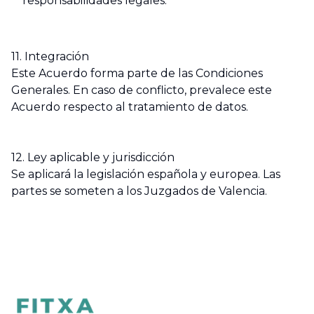
responsabilidades legales.
11. Integración
Este Acuerdo forma parte de las Condiciones
Generales. En caso de conflicto, prevalece este
Acuerdo respecto al tratamiento de datos.
12. Ley aplicable y jurisdicción
Se aplicará la legislación española y europea. Las
partes se someten a los Juzgados de Valencia.