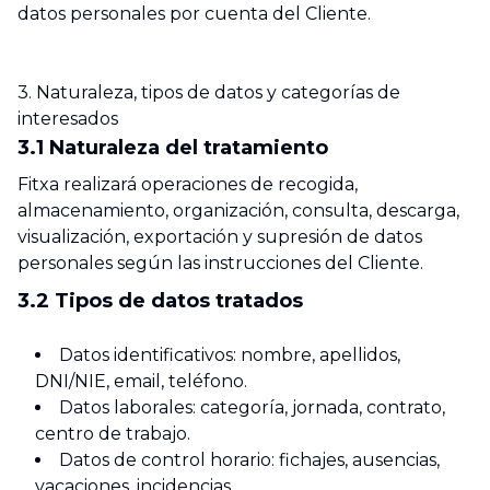
datos personales por cuenta del Cliente.
3. Naturaleza, tipos de datos y categorías de
interesados
3.1 Naturaleza del tratamiento
Fitxa realizará operaciones de recogida,
almacenamiento, organización, consulta, descarga,
visualización, exportación y supresión de datos
personales según las instrucciones del Cliente.
3.2 Tipos de datos tratados
Datos identificativos: nombre, apellidos,
DNI/NIE, email, teléfono.
Datos laborales: categoría, jornada, contrato,
centro de trabajo.
Datos de control horario: fichajes, ausencias,
vacaciones, incidencias.