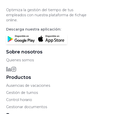
Optimiza la gestión del tiempo de tus
empleados con nuestra plataforma de fichaje
online.
Descarga nuestra aplicación
:
Sobre nosotros
Quienes somos
Productos
Ausencias de vacaciones
Gestión de turnos
Control horario
Gestionar documentos