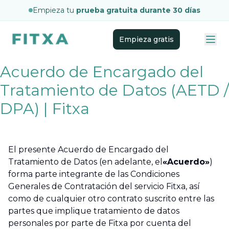
Empieza tu
prueba gratuita durante 30 días
Empieza gratis
Acuerdo de Encargado del
Tratamiento de Datos (AETD /
DPA) | Fitxa
El presente Acuerdo de Encargado del
Tratamiento de Datos (en adelante, el
«Acuerdo»
)
forma parte integrante de las Condiciones
Generales de Contratación del servicio Fitxa, así
como de cualquier otro contrato suscrito entre las
partes que implique tratamiento de datos
personales por parte de Fitxa por cuenta del