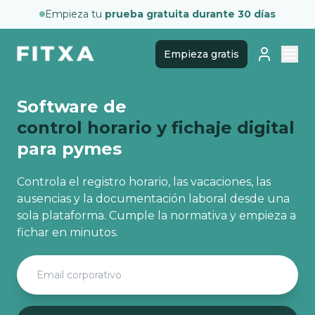
Empieza tu
prueba gratuita durante 30 días
Empieza gratis
Software de
control horario y fichaje digital
para pymes
Controla el registro horario, las vacaciones, las
ausencias y la documentación laboral desde una
sola plataforma. Cumple la normativa y empieza a
fichar en minutos.