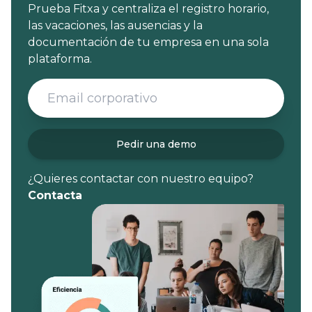
Prueba Fitxa y centraliza el registro horario,
las vacaciones, las ausencias y la
documentación de tu empresa en una sola
plataforma.
Pedir una demo
¿Quieres contactar con nuestro equipo?
Contacta