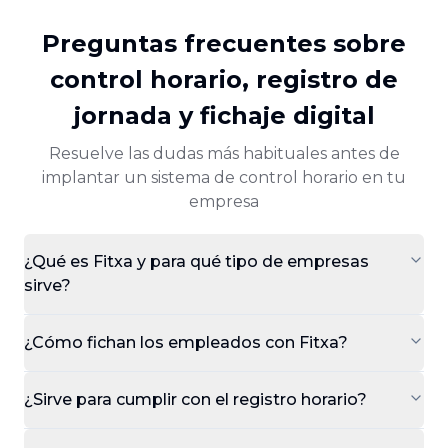
Preguntas frecuentes sobre
control horario, registro de
jornada y fichaje digital
Resuelve las dudas más habituales antes de
implantar un sistema de control horario en tu
empresa
¿Qué es Fitxa y para qué tipo de empresas
sirve?
¿Cómo fichan los empleados con Fitxa?
¿Sirve para cumplir con el registro horario?