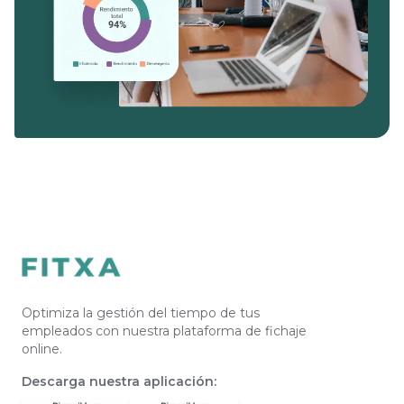
Optimiza la gestión del tiempo de tus
empleados con nuestra plataforma de fichaje
online.
Descarga nuestra aplicación
: