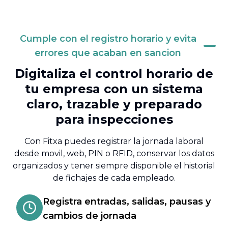
Cumple con el registro horario y evita
errores que acaban en sancion
Digitaliza el control horario de
tu empresa con un sistema
claro, trazable y preparado
para inspecciones
Con Fitxa puedes registrar la jornada laboral
desde movil, web, PIN o RFID, conservar los datos
organizados y tener siempre disponible el historial
de fichajes de cada empleado.
Registra entradas, salidas, pausas y
cambios de jornada