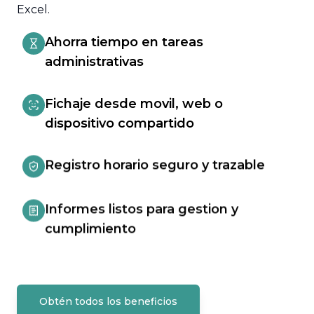
Excel.
Ahorra tiempo en tareas
administrativas
Fichaje desde movil, web o
dispositivo compartido
Registro horario seguro y trazable
Informes listos para gestion y
cumplimiento
Obtén todos los beneficios