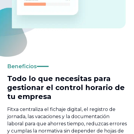
Beneficios
Todo lo que necesitas para
gestionar el control horario de
tu empresa
Fitxa centraliza el fichaje digital, el registro de
jornada, las vacaciones y la documentación
laboral para que ahorres tiempo, reduzcas errores
y cumplas la normativa sin depender de hojas de