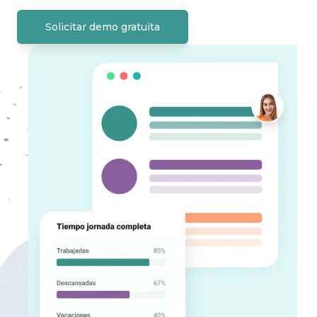
Solicitar demo gratuita