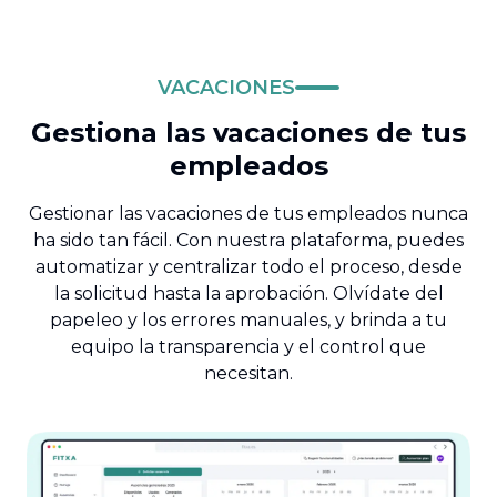
VACACIONES
Gestiona las vacaciones de tus
empleados
Gestionar las vacaciones de tus empleados nunca
ha sido tan fácil. Con nuestra plataforma, puedes
automatizar y centralizar todo el proceso, desde
la solicitud hasta la aprobación. Olvídate del
papeleo y los errores manuales, y brinda a tu
equipo la transparencia y el control que
necesitan.