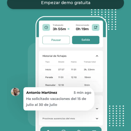
Empezar demo gratuita