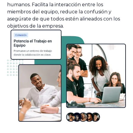
humanos. Facilita la interacción entre los
miembros del equipo, reduce la confusión y
asegúrate de que todos estén alineados con los
objetivos de la empresa.