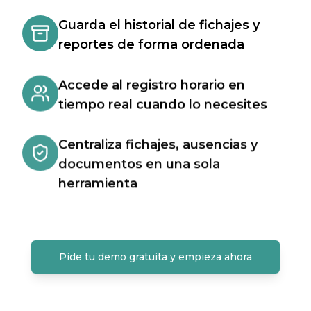
Guarda el historial de fichajes y
reportes de forma ordenada
Accede al registro horario en
tiempo real cuando lo necesites
Centraliza fichajes, ausencias y
documentos en una sola
herramienta
Pide tu demo gratuita y empieza ahora