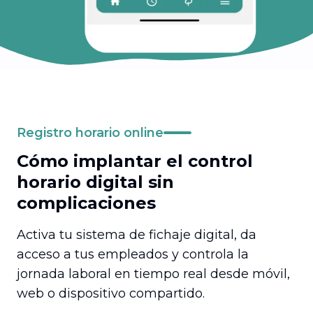
Registro horario online
Cómo implantar el control
horario digital sin
complicaciones
Activa tu sistema de fichaje digital, da
acceso a tus empleados y controla la
jornada laboral en tiempo real desde móvil,
web o dispositivo compartido.