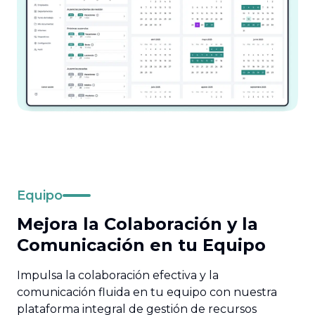
Equipo
Mejora la Colaboración y la
Comunicación en tu Equipo
Impulsa la colaboración efectiva y la
comunicación fluida en tu equipo con nuestra
plataforma integral de gestión de recursos