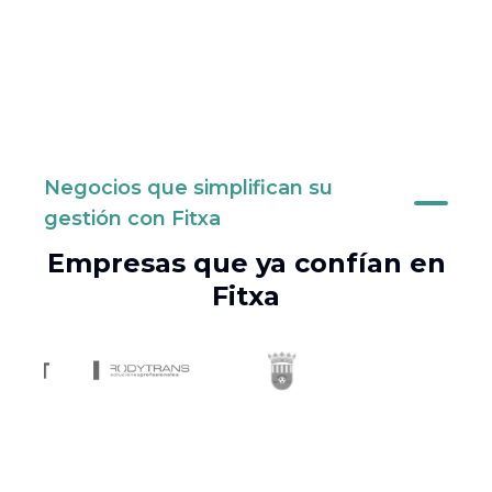
Negocios que simplifican su
gestión con Fitxa
Empresas que ya confían en
Fitxa