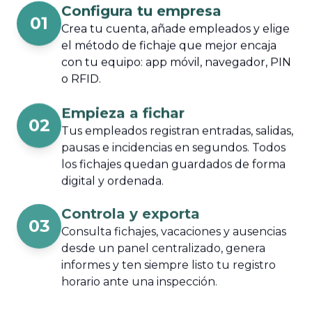
Configura tu empresa
01
Crea tu cuenta, añade empleados y elige
el método de fichaje que mejor encaja
con tu equipo: app móvil, navegador, PIN
o RFID.
Empieza a fichar
02
Tus empleados registran entradas, salidas,
pausas e incidencias en segundos. Todos
los fichajes quedan guardados de forma
digital y ordenada.
Controla y exporta
03
Consulta fichajes, vacaciones y ausencias
desde un panel centralizado, genera
informes y ten siempre listo tu registro
horario ante una inspección.