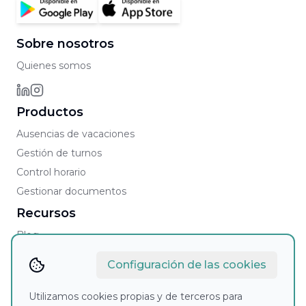
Sobre nosotros
Quienes somos
Productos
Ausencias de vacaciones
Gestión de turnos
Control horario
Gestionar documentos
Recursos
Blog
Faqs
Configuración de las cookies
Contacto
Contacto comercial
Utilizamos cookies propias y de terceros para