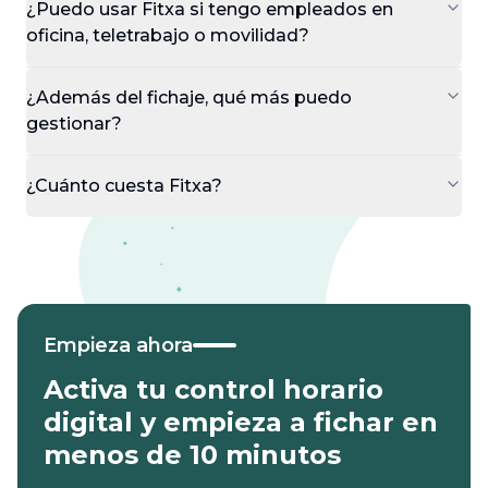
¿Puedo usar Fitxa si tengo empleados en
oficina, teletrabajo o movilidad?
¿Además del fichaje, qué más puedo
gestionar?
¿Cuánto cuesta Fitxa?
Empieza ahora
Activa tu control horario
digital y empieza a fichar en
menos de 10 minutos