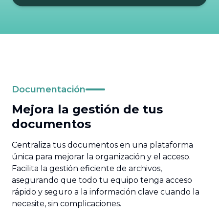
Documentación
Mejora la gestión de tus
documentos
Centraliza tus documentos en una plataforma
única para mejorar la organización y el acceso.
Facilita la gestión eficiente de archivos,
asegurando que todo tu equipo tenga acceso
rápido y seguro a la información clave cuando la
necesite, sin complicaciones.