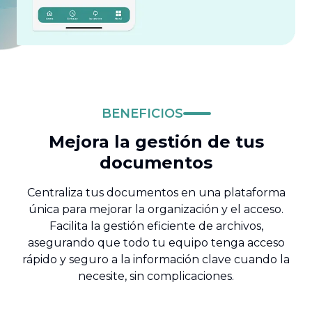
BENEFICIOS
Mejora la gestión de tus
documentos
Centraliza tus documentos en una plataforma
única para mejorar la organización y el acceso.
Facilita la gestión eficiente de archivos,
asegurando que todo tu equipo tenga acceso
rápido y seguro a la información clave cuando la
necesite, sin complicaciones.