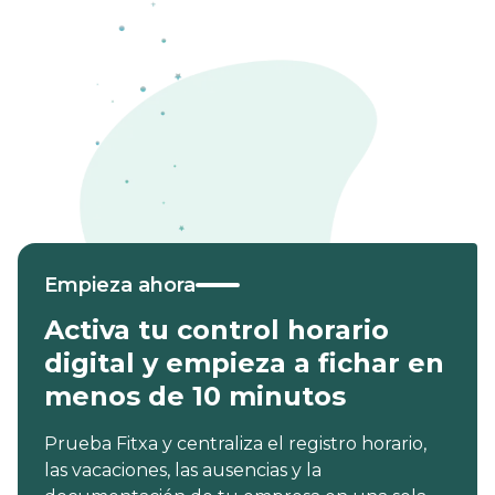
Empieza ahora
Activa tu control horario
digital y empieza a fichar en
menos de 10 minutos
Prueba Fitxa y centraliza el registro horario,
las vacaciones, las ausencias y la