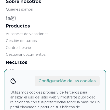
Sobre nosotros
Quienes somos
Productos
Ausencias de vacaciones
Gestión de turnos
Control horario
Gestionar documentos
Recursos
Blog
Faqs
Configuración de las cookies
Contacto
Contacto comercial
Utilizamos cookies propias y de terceros para
analizar el uso del sitio web y mostrarte publicidad
Soporte
relacionada con tus preferencias sobre la base de un
Aviso legal
perfil elaborado a partir de tus hábitos de