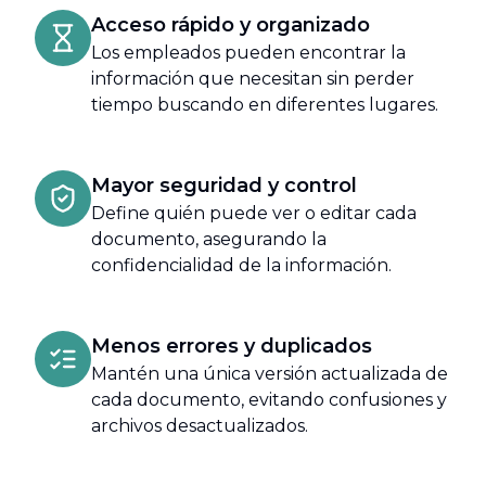
Acceso rápido y organizado
Los empleados pueden encontrar la
información que necesitan sin perder
tiempo buscando en diferentes lugares.
Mayor seguridad y control
Define quién puede ver o editar cada
documento, asegurando la
confidencialidad de la información.
Menos errores y duplicados
Mantén una única versión actualizada de
cada documento, evitando confusiones y
archivos desactualizados.