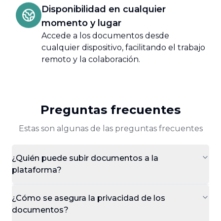
Disponibilidad en cualquier
momento y lugar
Accede a los documentos desde
cualquier dispositivo, facilitando el trabajo
remoto y la colaboración.
Preguntas frecuentes
Estas son algunas de las preguntas frecuentes
¿Quién puede subir documentos a la
plataforma?
¿Cómo se asegura la privacidad de los
documentos?