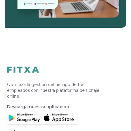
Optimiza la gestión del tiempo de tus
empleados con nuestra plataforma de fichaje
online.
Descarga nuestra aplicación
: