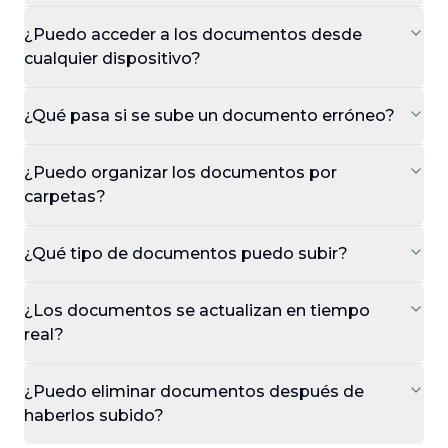
¿Puedo acceder a los documentos desde
cualquier dispositivo?
¿Qué pasa si se sube un documento erróneo?
¿Puedo organizar los documentos por
carpetas?
¿Qué tipo de documentos puedo subir?
¿Los documentos se actualizan en tiempo
real?
¿Puedo eliminar documentos después de
haberlos subido?