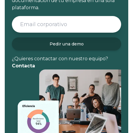
documentación de tu empresa en una sola
plataforma.
Pedir una demo
¿Quieres contactar con nuestro equipo?
Contacta