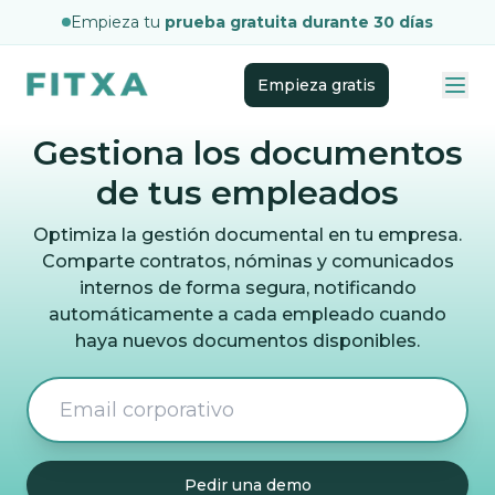
Empieza tu
prueba gratuita durante 30 días
Empieza gratis
Gestiona los documentos
de tus empleados
Optimiza la gestión documental en tu empresa.
Comparte contratos, nóminas y comunicados
internos de forma segura, notificando
automáticamente a cada empleado cuando
haya nuevos documentos disponibles.
Pedir una demo