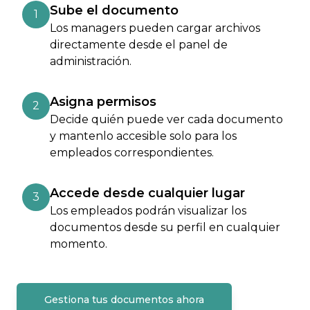
Sube el documento
1
Los managers pueden cargar archivos
directamente desde el panel de
administración.
Asigna permisos
2
Decide quién puede ver cada documento
y mantenlo accesible solo para los
empleados correspondientes.
Accede desde cualquier lugar
3
Los empleados podrán visualizar los
documentos desde su perfil en cualquier
momento.
Gestiona tus documentos ahora