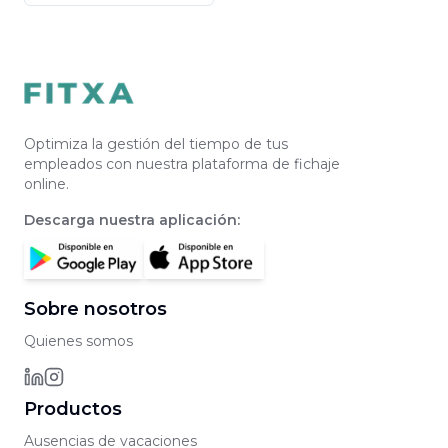
Optimiza la gestión del tiempo de tus
empleados con nuestra plataforma de fichaje
online.
Descarga nuestra aplicación
:
Sobre nosotros
Quienes somos
Productos
Ausencias de vacaciones