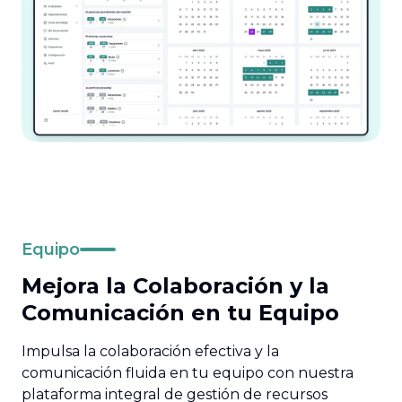
Equipo
Mejora la Colaboración y la
Comunicación en tu Equipo
Impulsa la colaboración efectiva y la
comunicación fluida en tu equipo con nuestra
plataforma integral de gestión de recursos