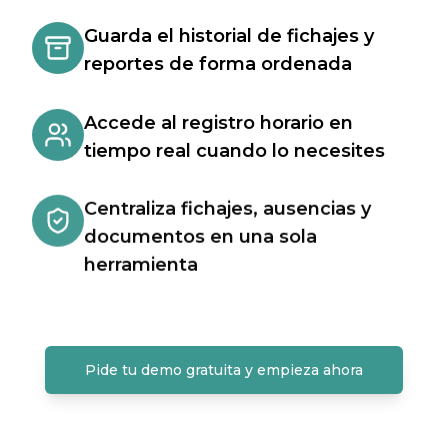
Guarda el historial de fichajes y
reportes de forma ordenada
Accede al registro horario en
tiempo real cuando lo necesites
Centraliza fichajes, ausencias y
documentos en una sola
herramienta
Pide tu demo gratuita y empieza ahora