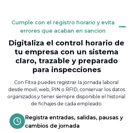
Cumple con el registro horario y evita
errores que acaban en sancion
Digitaliza el control horario de
tu empresa con un sistema
claro, trazable y preparado
para inspecciones
Con Fitxa puedes registrar la jornada laboral
desde movil, web, PIN o RFID, conservar los datos
organizados y tener siempre disponible el historial
de fichajes de cada empleado.
Registra entradas, salidas, pausas y
cambios de jornada