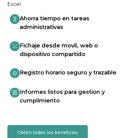
Excel.
Ahorra tiempo en tareas
administrativas
Fichaje desde movil, web o
dispositivo compartido
Registro horario seguro y trazable
Informes listos para gestion y
cumplimiento
Obtén todos los beneficios