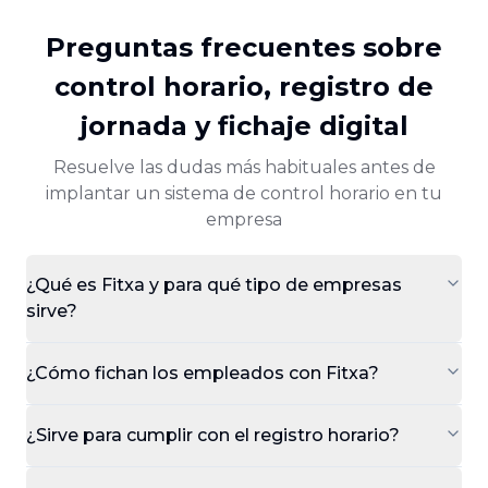
Preguntas frecuentes sobre
control horario, registro de
jornada y fichaje digital
Resuelve las dudas más habituales antes de
implantar un sistema de control horario en tu
empresa
¿Qué es Fitxa y para qué tipo de empresas
sirve?
¿Cómo fichan los empleados con Fitxa?
¿Sirve para cumplir con el registro horario?