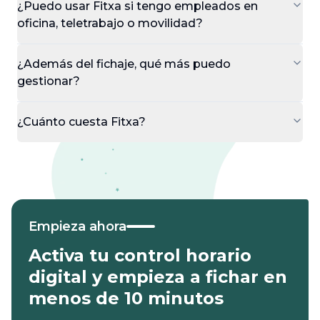
¿Puedo usar Fitxa si tengo empleados en
oficina, teletrabajo o movilidad?
¿Además del fichaje, qué más puedo
gestionar?
¿Cuánto cuesta Fitxa?
Empieza ahora
Activa tu control horario
digital y empieza a fichar en
menos de 10 minutos