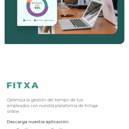
Optimiza la gestión del tiempo de tus
empleados con nuestra plataforma de fichaje
online.
Descarga nuestra aplicación
: