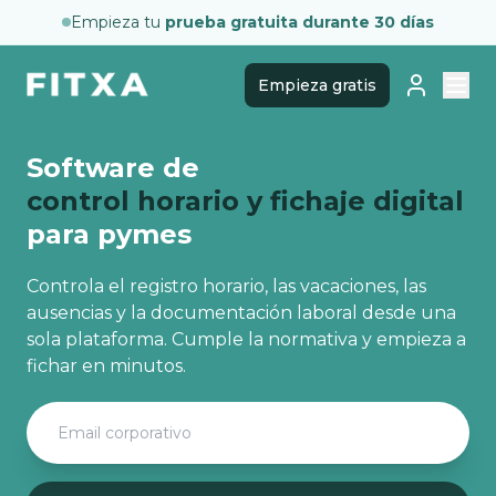
Empieza tu
prueba gratuita durante 30 días
Empieza gratis
Software de
control horario y fichaje digital
para pymes
Controla el registro horario, las vacaciones, las
ausencias y la documentación laboral desde una
sola plataforma. Cumple la normativa y empieza a
fichar en minutos.