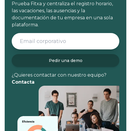
Prueba Fitxa y centraliza el registro horario,
las vacaciones, las ausencias y la
documentación de tu empresa en una sola
plataforma.
Pedir una demo
¿Quieres contactar con nuestro equipo?
Contacta