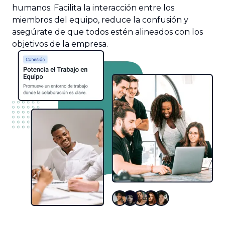
humanos. Facilita la interacción entre los
miembros del equipo, reduce la confusión y
asegúrate de que todos estén alineados con los
objetivos de la empresa.