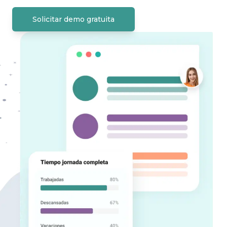
Solicitar demo gratuita