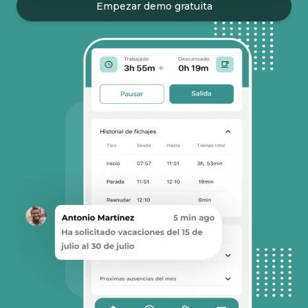
Empezar demo gratuita