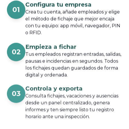
Configura tu empresa
01
Crea tu cuenta, añade empleados y elige
el método de fichaje que mejor encaja
con tu equipo: app móvil, navegador, PIN
o RFID.
Empieza a fichar
02
Tus empleados registran entradas, salidas,
pausas e incidencias en segundos. Todos
los fichajes quedan guardados de forma
digital y ordenada.
Controla y exporta
03
Consulta fichajes, vacaciones y ausencias
desde un panel centralizado, genera
informes y ten siempre listo tu registro
horario ante una inspección.