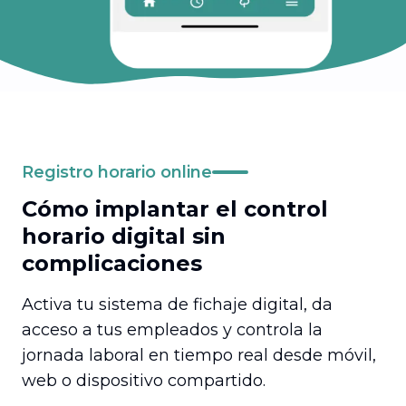
Registro horario online
Cómo implantar el control
horario digital sin
complicaciones
Activa tu sistema de fichaje digital, da
acceso a tus empleados y controla la
jornada laboral en tiempo real desde móvil,
web o dispositivo compartido.