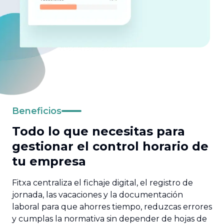
Beneficios
Todo lo que necesitas para
gestionar el control horario de
tu empresa
Fitxa centraliza el fichaje digital, el registro de
jornada, las vacaciones y la documentación
laboral para que ahorres tiempo, reduzcas errores
y cumplas la normativa sin depender de hojas de