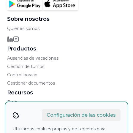
Sobre nosotros
Quienes somos
Productos
Ausencias de vacaciones
Gestión de turnos
Control horario
Gestionar documentos
Recursos
Blog
Faqs
Configuración de las cookies
Contacto
Contacto comercial
Utilizamos cookies propias y de terceros para