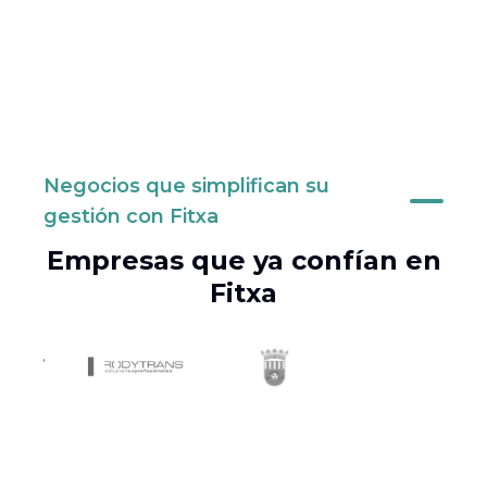
Negocios que simplifican su
gestión con Fitxa
Empresas que ya confían en
Fitxa