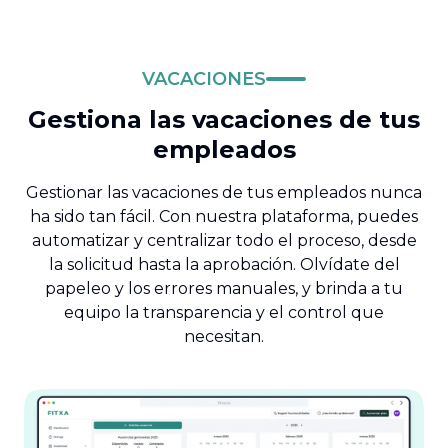
VACACIONES
Gestiona las vacaciones de tus
empleados
Gestionar las vacaciones de tus empleados nunca
ha sido tan fácil. Con nuestra plataforma, puedes
automatizar y centralizar todo el proceso, desde
la solicitud hasta la aprobación. Olvídate del
papeleo y los errores manuales, y brinda a tu
equipo la transparencia y el control que
necesitan.